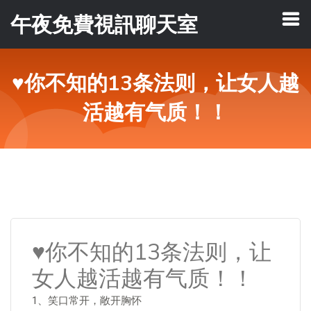
午夜免費視訊聊天室
♥你不知的13条法则，让女人越
活越有气质！！
♥你不知的13条法则，让
女人越活越有气质！！
1、笑口常开，敞开胸怀