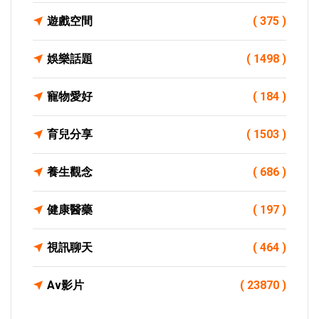
遊戲空間
( 375 )
娛樂話題
( 1498 )
寵物愛好
( 184 )
育兒分享
( 1503 )
養生觀念
( 686 )
健康醫藥
( 197 )
視訊聊天
( 464 )
Av影片
( 23870 )