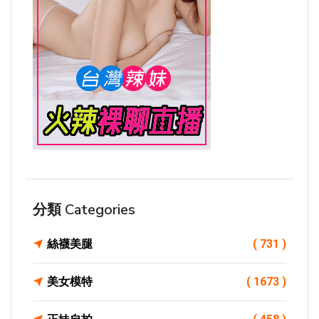
分類 Categories
絲襪美腿
( 731 )
美女模特
( 1673 )