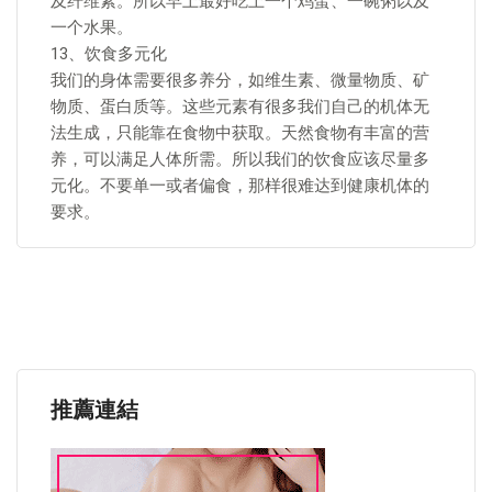
及纤维素。所以早上最好吃上一个鸡蛋、一碗粥以及
一个水果。
13、饮食多元化
我们的身体需要很多养分，如维生素、微量物质、矿
物质、蛋白质等。这些元素有很多我们自己的机体无
法生成，只能靠在食物中获取。天然食物有丰富的营
养，可以满足人体所需。所以我们的饮食应该尽量多
元化。不要单一或者偏食，那样很难达到健康机体的
要求。
推薦連結