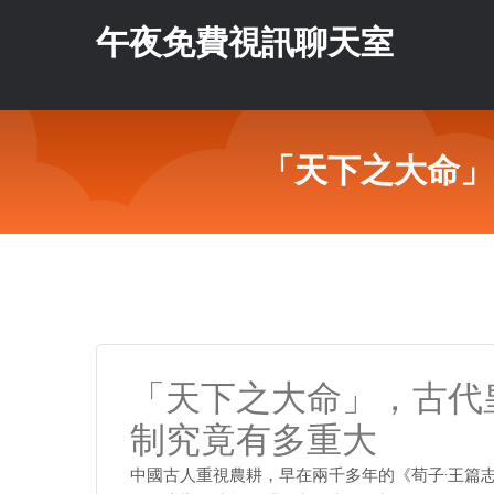
午夜免費視訊聊天室
「天下之大命」
「天下之大命」，古代
制究竟有多重大
中國古人重視農耕，早在兩千多年的《荀子·王篇