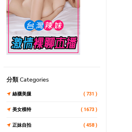
分類 Categories
絲襪美腿
( 731 )
美女模特
( 1673 )
正妹自拍
( 458 )