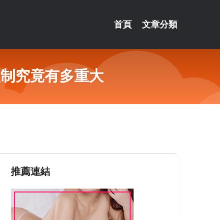
首頁
文章分類
禮制究竟有多重大
推薦連結