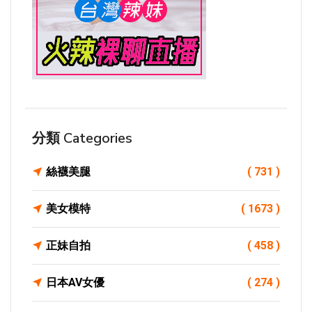
分類 Categories
絲襪美腿
( 731 )
美女模特
( 1673 )
正妹自拍
( 458 )
日本AV女優
( 274 )