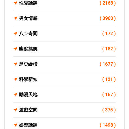
性愛話題
( 2168 )
男女情感
( 3960 )
八卦奇聞
( 172 )
幽默搞笑
( 182 )
歷史縱橫
( 1677 )
科學新知
( 121 )
動漫天地
( 167 )
遊戲空間
( 375 )
娛樂話題
( 1498 )