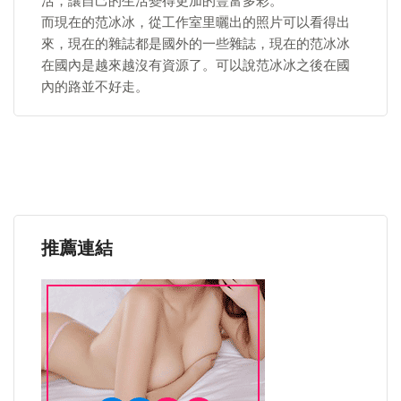
活，讓自己的生活變得更加的豐富多彩。
而現在的范冰冰，從工作室里曬出的照片可以看得出
來，現在的雜誌都是國外的一些雜誌，現在的范冰冰
在國內是越來越沒有資源了。可以說范冰冰之後在國
內的路並不好走。
推薦連結