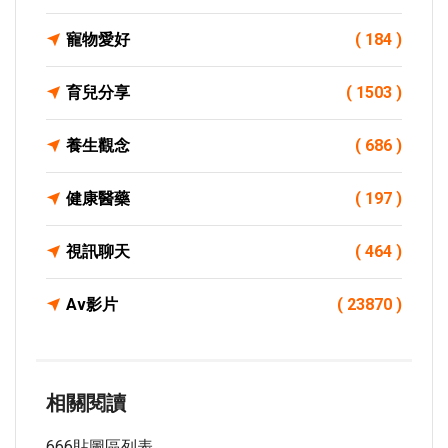
寵物愛好
( 184 )
育兒分享
( 1503 )
養生觀念
( 686 )
健康醫藥
( 197 )
視訊聊天
( 464 )
Av影片
( 23870 )
相關閱讀
666貼圖區列表