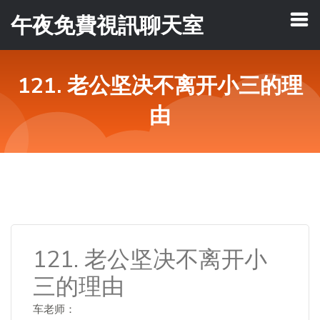
午夜免費視訊聊天室
121. 老公坚决不离开小三的理
由
121. 老公坚决不离开小
三的理由
车老师：