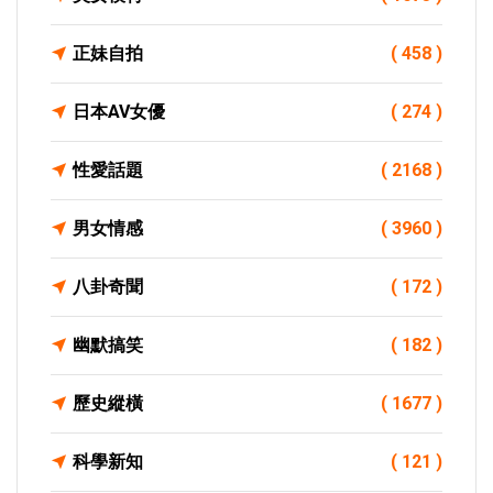
正妹自拍
( 458 )
日本AV女優
( 274 )
性愛話題
( 2168 )
男女情感
( 3960 )
八卦奇聞
( 172 )
幽默搞笑
( 182 )
歷史縱橫
( 1677 )
科學新知
( 121 )