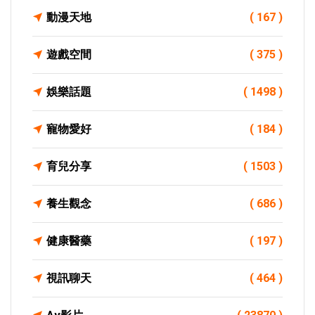
動漫天地
( 167 )
遊戲空間
( 375 )
娛樂話題
( 1498 )
寵物愛好
( 184 )
育兒分享
( 1503 )
養生觀念
( 686 )
健康醫藥
( 197 )
視訊聊天
( 464 )