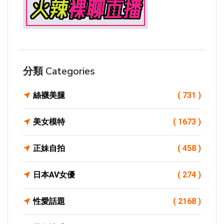
分類 Categories
絲襪美腿
( 731 )
美女模特
( 1673 )
正妹自拍
( 458 )
日本AV女優
( 274 )
性愛話題
( 2168 )