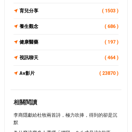
育兒分享
( 1503 )
養生觀念
( 686 )
健康醫藥
( 197 )
視訊聊天
( 464 )
Av影片
( 23870 )
相關閱讀
李商隱獻給杜牧兩首詩，極力吹捧，得到的卻是沉
默