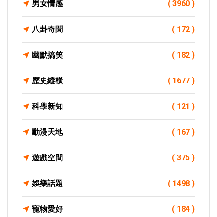
男女情感
( 3960 )
八卦奇聞
( 172 )
幽默搞笑
( 182 )
歷史縱橫
( 1677 )
科學新知
( 121 )
動漫天地
( 167 )
遊戲空間
( 375 )
娛樂話題
( 1498 )
寵物愛好
( 184 )