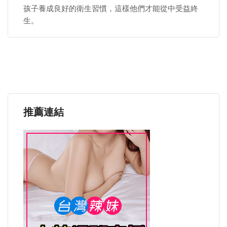
孩子養成良好的衛生習慣，這樣他們才能從中受益終
生。
推薦連結