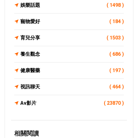
娛樂話題
( 1498 )
寵物愛好
( 184 )
育兒分享
( 1503 )
養生觀念
( 686 )
健康醫藥
( 197 )
視訊聊天
( 464 )
Av影片
( 23870 )
相關閱讀