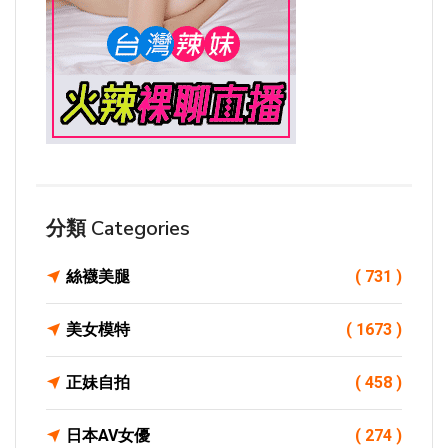
分類 Categories
絲襪美腿
( 731 )
美女模特
( 1673 )
正妹自拍
( 458 )
日本AV女優
( 274 )