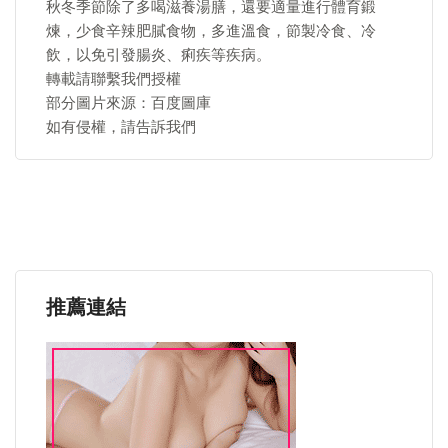
秋冬季節除了多喝滋養湯膳，還要適量進行體育鍛
煉，少食辛辣肥膩食物，多進溫食，節製冷食、冷
飲，以免引發腸炎、痢疾等疾病。
轉載請聯繫我們授權
部分圖片來源：百度圖庫
如有侵權，請告訴我們
推薦連結