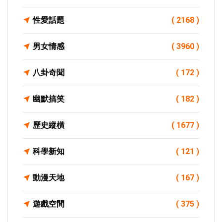
性愛話題
( 2168 )
男女情感
( 3960 )
八卦奇聞
( 172 )
幽默搞笑
( 182 )
歷史縱橫
( 1677 )
科學新知
( 121 )
動漫天地
( 167 )
遊戲空間
( 375 )