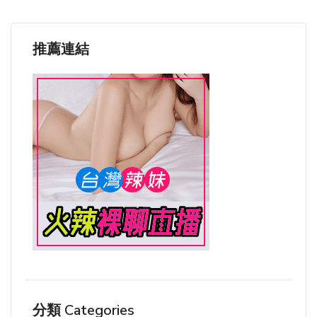
推薦連結
分類 Categories