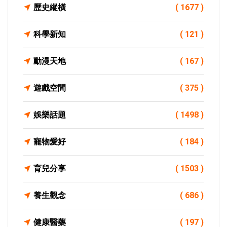
歷史縱橫
( 1677 )
科學新知
( 121 )
動漫天地
( 167 )
遊戲空間
( 375 )
娛樂話題
( 1498 )
寵物愛好
( 184 )
育兒分享
( 1503 )
養生觀念
( 686 )
健康醫藥
( 197 )