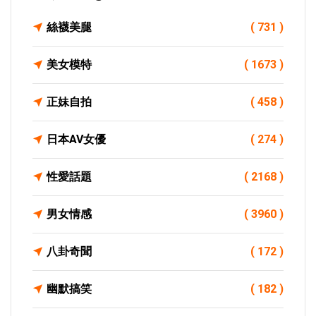
絲襪美腿
( 731 )
美女模特
( 1673 )
正妹自拍
( 458 )
日本AV女優
( 274 )
性愛話題
( 2168 )
男女情感
( 3960 )
八卦奇聞
( 172 )
幽默搞笑
( 182 )