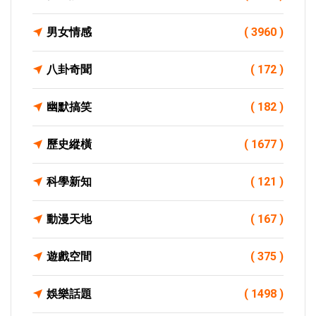
男女情感
( 3960 )
八卦奇聞
( 172 )
幽默搞笑
( 182 )
歷史縱橫
( 1677 )
科學新知
( 121 )
動漫天地
( 167 )
遊戲空間
( 375 )
娛樂話題
( 1498 )