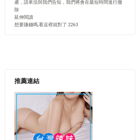
慮，請來信與我們告知，我們將會在最短時間進行撤
除
延伸閱讀
想要賺錢嗎,看這裡就對了 2263
推薦連結