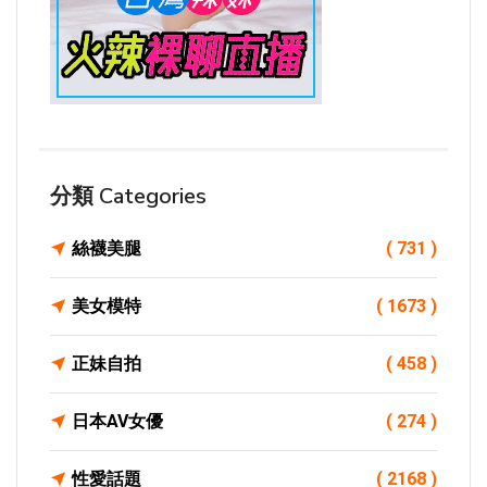
分類 Categories
絲襪美腿
( 731 )
美女模特
( 1673 )
正妹自拍
( 458 )
日本AV女優
( 274 )
性愛話題
( 2168 )