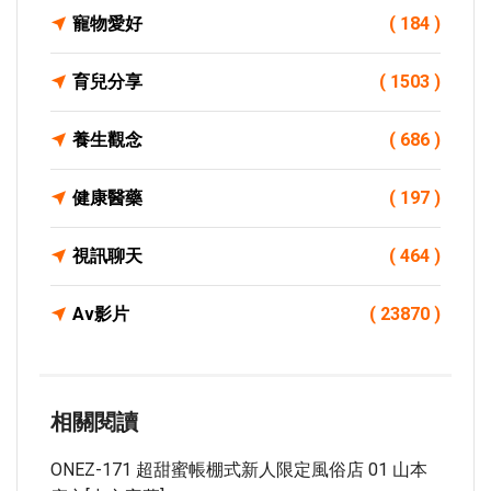
寵物愛好
( 184 )
育兒分享
( 1503 )
養生觀念
( 686 )
健康醫藥
( 197 )
視訊聊天
( 464 )
Av影片
( 23870 )
相關閱讀
ONEZ-171 超甜蜜帳棚式新人限定風俗店 01 山本