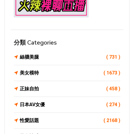
分類 Categories
絲襪美腿
( 731 )
美女模特
( 1673 )
正妹自拍
( 458 )
日本AV女優
( 274 )
性愛話題
( 2168 )