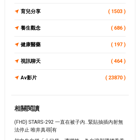
育兒分享
( 1503 )
養生觀念
( 686 )
健康醫藥
( 197 )
視訊聊天
( 464 )
Av影片
( 23870 )
相關閱讀
(FHD) STARS-292 一直在被子內…緊貼抽插內射無
法停止 唯井真尋[有