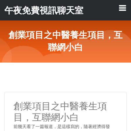
午夜免費視訊聊天室
創業項目之中醫養生項目，互
聯網小白
創業項目之中醫養生項
目，互聯網小白
前幾天看了一篇報道，是這樣寫的，隨著經濟得發