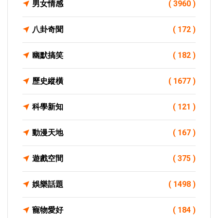
男女情感
( 3960 )
八卦奇聞
( 172 )
幽默搞笑
( 182 )
歷史縱橫
( 1677 )
科學新知
( 121 )
動漫天地
( 167 )
遊戲空間
( 375 )
娛樂話題
( 1498 )
寵物愛好
( 184 )