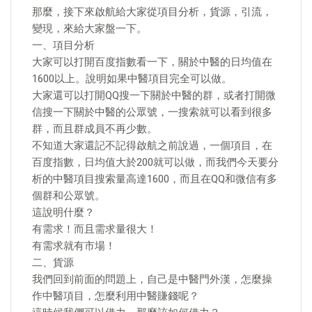
那麼，接下來啟航給大家從項目分析，貨源，引流，
變現，來給大家盤一下。
一、項目分析
大家可以打開百度指數看一下，關於中醫的日均值在
1600以上。說明如果中醫項目完全可以做。
大家還可以打開QQ搜一下關於中醫的群，或者打開微
信搜一下關於中醫的公眾號，一搜索就可以看到很多
群，而且群成員不再少數。
不知道大家還記不記得啟航之前說過，一個項目，在
百度指數，日均值大於200就可以做，而我們今天要分
析的中醫項目搜索量高達1600，而且在QQ和微信有多
個群和公眾號。
這說明什麼？
有需求！而且需求量很大！
有需求就有市場！
二、貨源
我們回到前面的問題上，自己是中醫門外漢，怎麼操
作中醫項目，怎麼利用中醫賺錢呢？