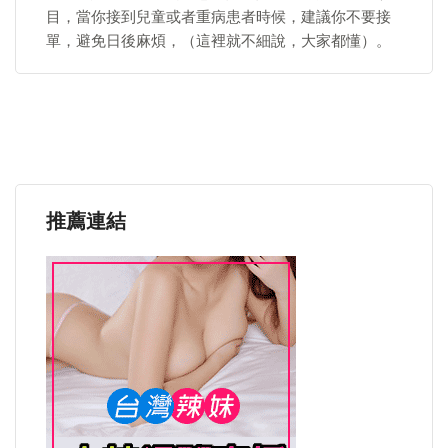
目，當你接到兒童或者重病患者時候，建議你不要接
單，避免日後麻煩，（這裡就不細說，大家都懂）。
推薦連結