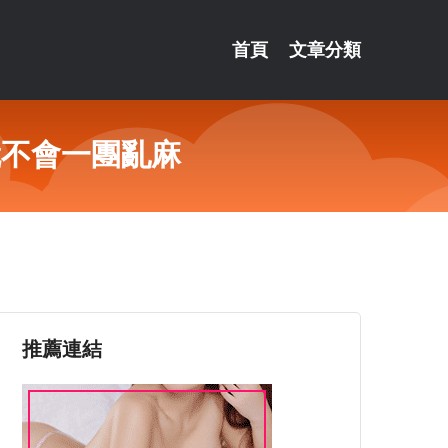
首頁
文章分類
就不會一團亂麻
推薦連結