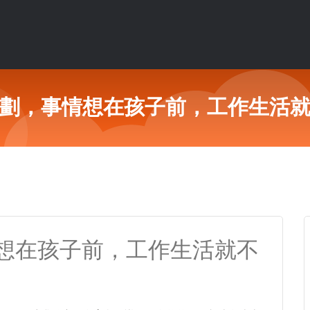
劃，事情想在孩子前，工作生活
想在孩子前，工作生活就不