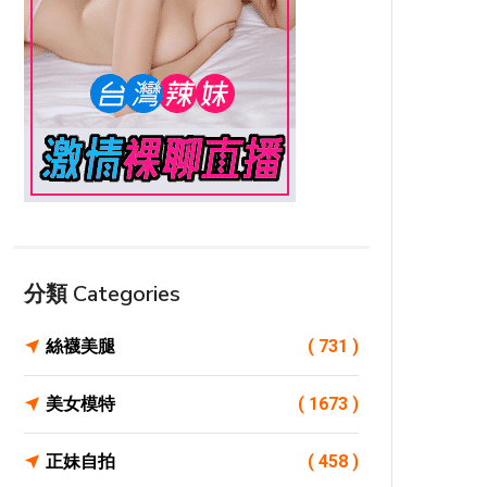
分類 Categories
絲襪美腿
( 731 )
美女模特
( 1673 )
正妹自拍
( 458 )