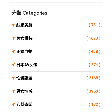
分類 Categories
絲襪美腿
( 731 )
美女模特
( 1673 )
正妹自拍
( 458 )
日本AV女優
( 274 )
性愛話題
( 2168 )
男女情感
( 3960 )
八卦奇聞
( 172 )