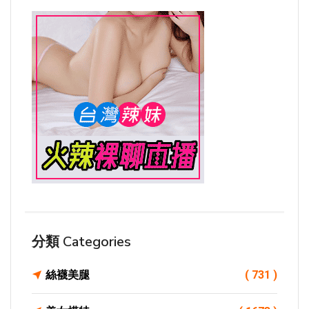
分類 Categories
絲襪美腿
( 731 )