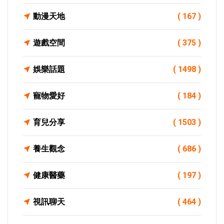
動漫天地
( 167 )
遊戲空間
( 375 )
娛樂話題
( 1498 )
寵物愛好
( 184 )
育兒分享
( 1503 )
養生觀念
( 686 )
健康醫藥
( 197 )
視訊聊天
( 464 )