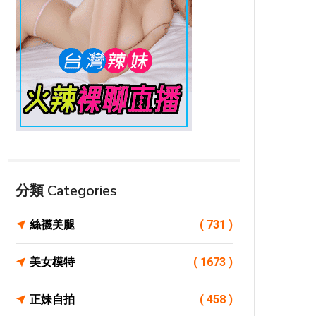
分類 Categories
絲襪美腿
( 731 )
美女模特
( 1673 )
正妹自拍
( 458 )