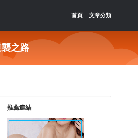
首頁
文章分類
逆襲之路
推薦連結