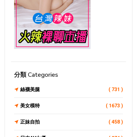
分類 Categories
絲襪美腿
( 731 )
美女模特
( 1673 )
正妹自拍
( 458 )