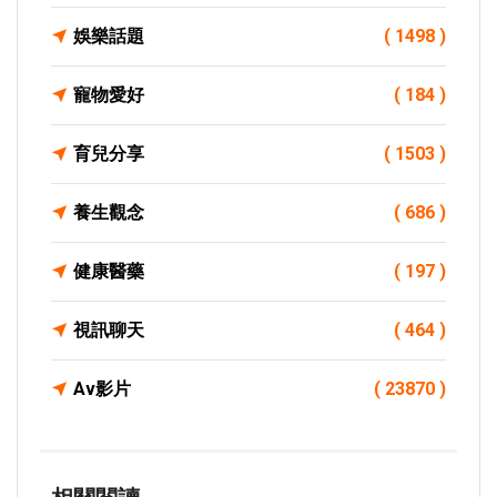
娛樂話題
( 1498 )
寵物愛好
( 184 )
育兒分享
( 1503 )
養生觀念
( 686 )
健康醫藥
( 197 )
視訊聊天
( 464 )
Av影片
( 23870 )