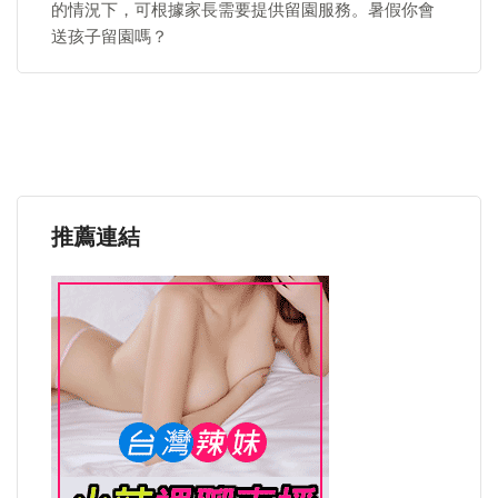
的情況下，可根據家長需要提供留園服務。暑假你會
送孩子留園嗎？
推薦連結