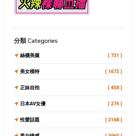
分類 Categories
絲襪美腿
( 731 )
美女模特
( 1673 )
正妹自拍
( 458 )
日本AV女優
( 274 )
性愛話題
( 2168 )
男女情感
( 3960 )