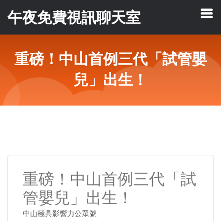
午夜免費視訊聊天室
重磅！中山首例三代「試管嬰
兒」出生！
重磅！中山首例三代「試
管嬰兒」出生！
中山極具影響力公眾號