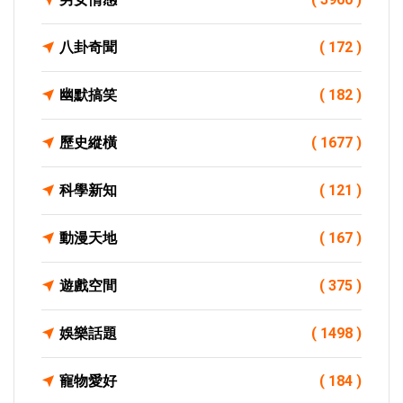
八卦奇聞
( 172 )
幽默搞笑
( 182 )
歷史縱橫
( 1677 )
科學新知
( 121 )
動漫天地
( 167 )
遊戲空間
( 375 )
娛樂話題
( 1498 )
寵物愛好
( 184 )