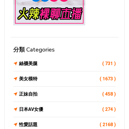
分類 Categories
絲襪美腿
( 731 )
美女模特
( 1673 )
正妹自拍
( 458 )
日本AV女優
( 274 )
性愛話題
( 2168 )