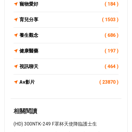
寵物愛好
( 184 )
育兒分享
( 1503 )
養生觀念
( 686 )
健康醫藥
( 197 )
視訊聊天
( 464 )
Av影片
( 23870 )
相關閱讀
(HD) 300NTK-249 F罩杯天使降臨護士生