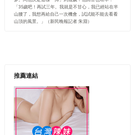
「35歲吧！再試三年。我就是不甘心，我已經站在半
山腰了，我想再給自己一次機會，試試能不能去看看
山頂的風景。」（新民晚報記者 朱淵）
推薦連結