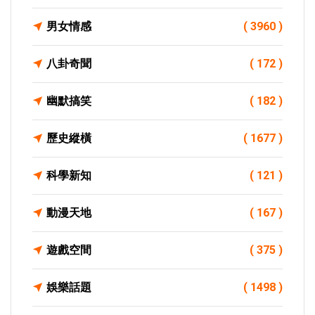
男女情感
( 3960 )
八卦奇聞
( 172 )
幽默搞笑
( 182 )
歷史縱橫
( 1677 )
科學新知
( 121 )
動漫天地
( 167 )
遊戲空間
( 375 )
娛樂話題
( 1498 )