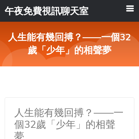
午夜免費視訊聊天室
人生能有幾回搏？——一個32
歲「少年」的相聲夢
人生能有幾回搏？——一
個32歲「少年」的相聲
夢